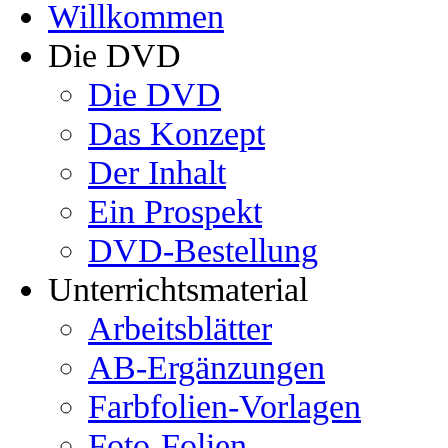
Willkommen
Die DVD
Die DVD
Das Konzept
Der Inhalt
Ein Prospekt
DVD-Bestellung
Unterrichtsmaterial
Arbeitsblätter
AB-Ergänzungen
Farbfolien-Vorlagen
Foto-Folien