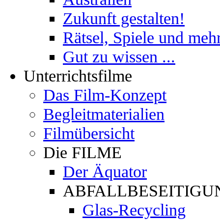
Zukunft gestalten!
Rätsel, Spiele und meh
Gut zu wissen ...
Unterrichtsfilme
Das Film-Konzept
Begleitmaterialien
Filmübersicht
Die FILME
Der Äquator
ABFALLBESEITIGU
Glas-Recycling