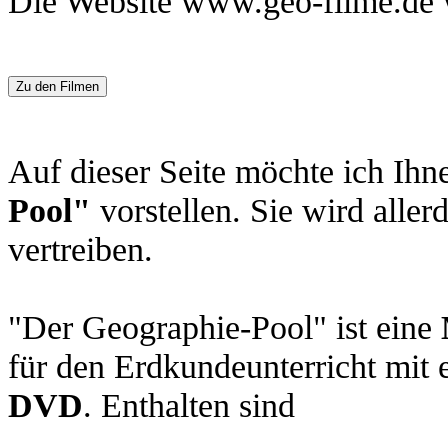
Die
Website www.geo-filme.de 
Zu den Filmen
Auf dieser Seite möchte ich I
Pool"
vorstellen. Sie wird alle
vertreiben.
"Der Geographie-Pool" ist eine
für den Erdkundeunterricht mit 
DVD
. Enthalten sind