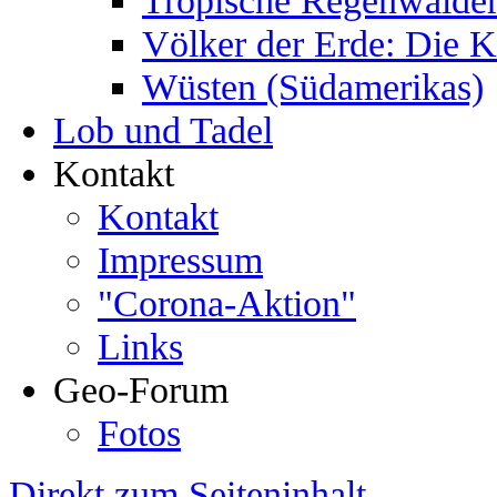
Völker der Erde: Die 
Wüsten (Südamerikas)
Lob und Tadel
Kontakt
Kontakt
Impressum
"Corona-Aktion"
Links
Geo-Forum
Fotos
Direkt zum Seiteninhalt